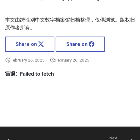
本文由跨性别中文数字档案馆归档整理，仅供浏览。版权归
原作者所有。
Share on
Share on
February 26, 2025
February 26, 2025
Next