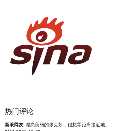
热门评论
新浪网友
: 漂亮美丽的张克莎，很想零距离接近她。