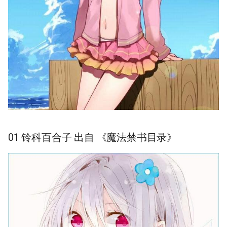
01 铃科百合子 出自 《魔法禁书目录》