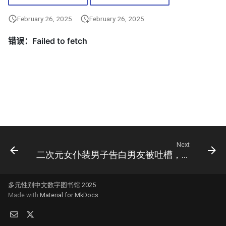
February 26, 2025
February 26, 2025
Next
二次元女仆装男子告白男友被吐槽，男扮女装男子太像女士了啊
多元性别中文数字图书馆 2025
Made with
Material for MkDocs