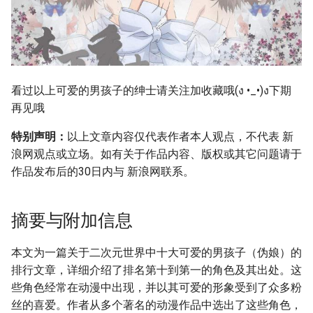
看过以上可爱的男孩子的绅士请关注加收藏哦(ง •_•)ง下期
再见哦
特别声明：
以上文章内容仅代表作者本人观点，不代表 新
浪网观点或立场。如有关于作品内容、版权或其它问题请于
作品发布后的30日内与 新浪网联系。
摘要与附加信息
本文为一篇关于二次元世界中十大可爱的男孩子（伪娘）的
排行文章，详细介绍了排名第十到第一的角色及其出处。这
些角色经常在动漫中出现，并以其可爱的形象受到了众多粉
丝的喜爱。作者从多个著名的动漫作品中选出了这些角色，