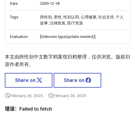
Date
2009-12-18
Tags
跨性别, 变性, 性别认同, 心理健康, 社会支持, 个人
故事, 法律政策, 医疗资源
Evaluation
[Unknown type(update needed)]
本文由跨性别中文数字档案馆归档整理，仅供浏览。版权归
原作者所有。
Share on
Share on
February 26, 2025
February 26, 2025