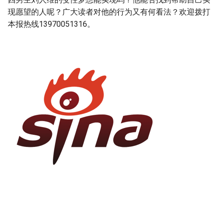
现愿望的人呢？广大读者对他的行为又有何看法？欢迎拨打
本报热线13970051316。