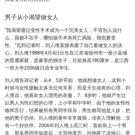
男子从小渴望做女人
“我渴望通过变性手术成为一个完美女人，不管别人说什
么，我都不在乎，哪怕做手术有死亡风险，我也要变
性。”见到记者时，刘人维直接表露了自己要做女人的决
心。刘人维1988年4月4日出生在江苏省徐州市一座小县城
的普通家庭，是家里的独生子，目前身高180厘米，是江西
一所大学2006级日语专业学生。
刘人维告诉记者，从4、5岁开始，他就想做女人，这和小
时候与女性接触太多无任何关系，而是天生就有的心理。刘
人维说，他喜欢女人漂亮的衣服，7、8岁时，他就产生过
以男人为性幻想的心理，上小学和中学时，由于他的女性性
格和言行，结果被所有男同学排斥，男生都骂他是人妖，把
他的凳子扔掉。刘人维的童年非常孤独，没有人理解他，没
有一个好伙伴。2006年刘人维上高三时，喜欢班上一个男
生，那名男同学知道后，大骂他变态，叫他死了这份心。受