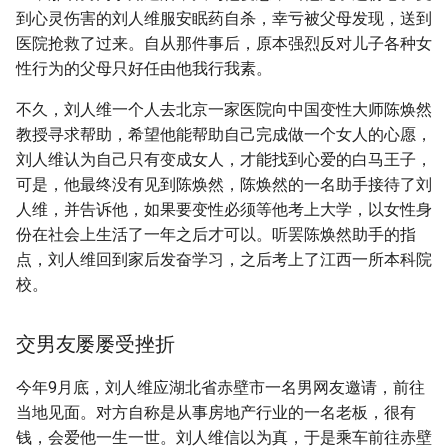
到心灵伤害的刘人维服安眠药自杀，幸亏被父母发现，送到
医院抢救了过来。自从那件事后，原本强烈反对儿子各种女
性行为的父母只好任由他我行我素。
不久，刘人维一个人去北京一家医院向中国变性大师陈焕然
教授寻求帮助，希望他能帮助自己完成做一个女人的心愿，
刘人维认为自己只有变成女人，才能找到心爱的白马王子，
可是，他最终没有见到陈焕然，陈焕然的一名助手接待了刘
人维，并告诉他，如果要变性必须等他考上大学，以女性身
份在社会上生活了一年之后才可以。听罢陈焕然助手的指
点，刘人维回到家后发奋学习，之后考上了江西一所本科院
校。
交男友屡屡受挫折
今年9月底，刘人维应湖北省赤壁市一名男网友邀请，前往
当地见面。对方自称是从事房地产行业的一名老板，很有
钱，会爱他一生一世。刘人维信以为真，于是乘车前往赤壁