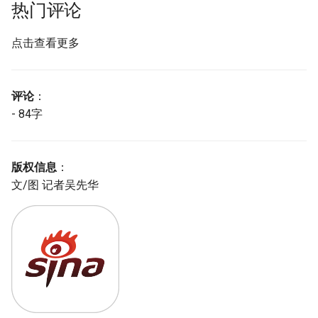
热门评论
点击查看更多
评论
：
- 84字
版权信息
：
文/图 记者吴先华