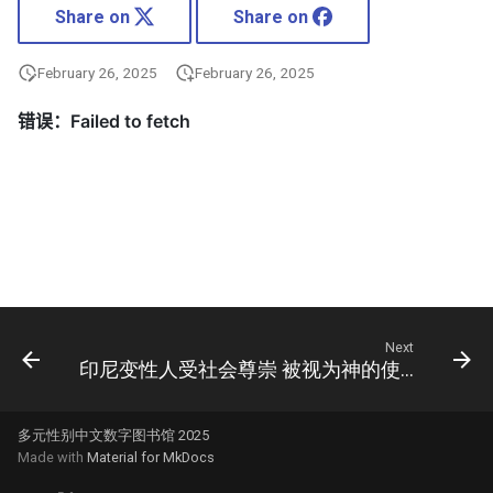
Share on
Share on
February 26, 2025
February 26, 2025
Next
印尼变性人受社会尊崇 被视为神的使者(图)
多元性别中文数字图书馆 2025
Made with
Material for MkDocs