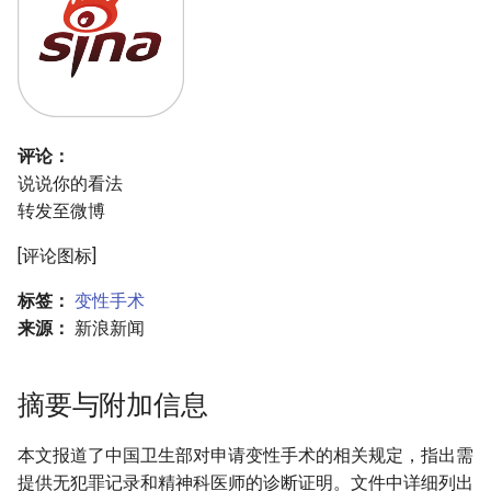
评论：
说说你的看法
转发至微博
[评论图标]
标签：
变性手术
来源：
新浪新闻
摘要与附加信息
本文报道了中国卫生部对申请变性手术的相关规定，指出需
提供无犯罪记录和精神科医师的诊断证明。文件中详细列出