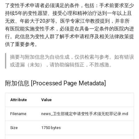
了变性手术申请者必须满足的条件，包括：手术前要求至少
持续5年的变性愿望、接受心理和精神治疗达到一年以上且
无效、年龄大于20岁等。医学专家江华教授提到，并非所
有医院能实施变性手术，必须是在具备一定条件的医院内进
行。此信息为变性人群了解手术申请程序及相关法律政策提
供了重要参考。
摘要与附加信息为自动生成，仅供检索与参考。如有错误
或遗漏（未知），请协助编辑指正，不胜感激。
附加信息 [Processed Page Metadata]
Attribute
Value
Filename
news_卫生部规定申请变性手术须无犯罪记录.md
Size
1750 bytes