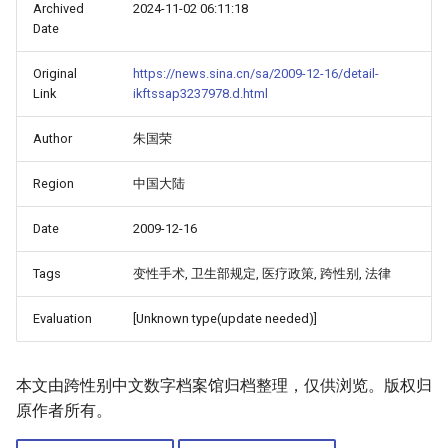
Archived
2024-11-02 06:11:18
Date
Original
https://news.sina.cn/sa/2009-12-16/detail-
Link
ikftssap3237978.d.html
Author
朱国荣
Region
中国大陆
Date
2009-12-16
Tags
变性手术, 卫生部规定, 医疗政策, 跨性别, 法律
Evaluation
[Unknown type(update needed)]
本文由跨性别中文数字档案馆归档整理，仅供浏览。版权归
原作者所有。