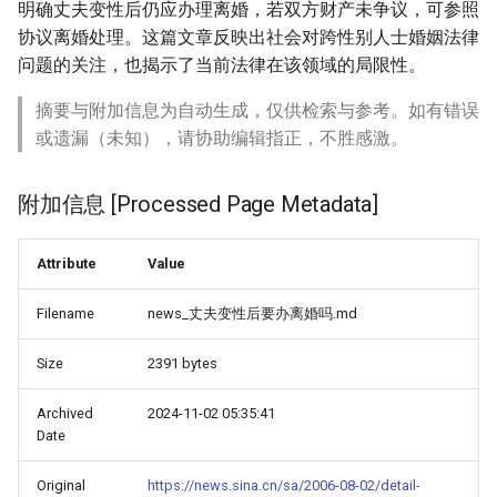
明确丈夫变性后仍应办理离婚，若双方财产未争议，可参照
协议离婚处理。这篇文章反映出社会对跨性别人士婚姻法律
问题的关注，也揭示了当前法律在该领域的局限性。
摘要与附加信息为自动生成，仅供检索与参考。如有错误
或遗漏（未知），请协助编辑指正，不胜感激。
附加信息 [Processed Page Metadata]
Attribute
Value
Filename
news_丈夫变性后要办离婚吗.md
Size
2391 bytes
Archived
2024-11-02 05:35:41
Date
Original
https://news.sina.cn/sa/2006-08-02/detail-