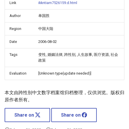
Link
ikkntiam7526159.d.html
Author
单国胜
Region
中国大陆
Date
2006-08-02
Tags
变性, 婚姻法律, 跨性别, 人生故事, 医疗资源, 社会
政策
Evaluation
[Unknown type(update needed)]
本文由跨性别中文数字档案馆归档整理，仅供浏览。版权归
原作者所有。
Share on
Share on