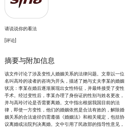
请说说你的看法
[评论]
摘要与附加信息
该文件讨论了涉及变性人婚姻关系的法律问题。文章以一位
名叫高玲的读者的咨询为开头，描述了她与丈夫李某的婚姻
状况：李某在婚后逐渐展现出女性特征，并最终接受了变性
手术。经过变性后，李某办理了身份证的性别与姓名更改，
并与高玲讨论是否需要离婚。文中指出根据我国目前的法
律，即使一方变性，他们的婚姻依然是合法有效的，解除婚
姻关系的合法途径仍需遵循《婚姻法》和相关规定，包括协
议离婚或法院判决离婚。文中引用了民政部的指导性意见，