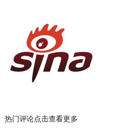
热门评论点击查看更多