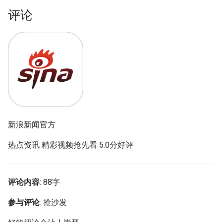
评论
新浪新闻官方
热点资讯 精彩视频抢先看 5.0分好评
评论内容
: 88字
参与评论
: 抢沙发