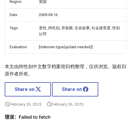
Region
英国
Date
2009-09-16
Tags
变性, 跨性别, 异装癖, 生命故事, 社会接受度, 性别
认同
Evaluation
[Unknown type(update needed)]
本文由跨性别中文数字档案馆归档整理，仅供浏览。版权归
原作者所有。
Share on
Share on
February 26, 2025
February 26, 2025