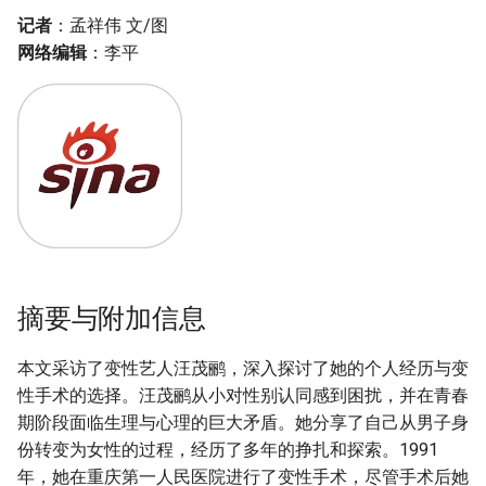
记者
：孟祥伟 文/图
网络编辑
：李平
摘要与附加信息
本文采访了变性艺人汪茂鹂，深入探讨了她的个人经历与变
性手术的选择。汪茂鹂从小对性别认同感到困扰，并在青春
期阶段面临生理与心理的巨大矛盾。她分享了自己从男子身
份转变为女性的过程，经历了多年的挣扎和探索。1991
年，她在重庆第一人民医院进行了变性手术，尽管手术后她