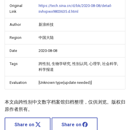
Original
https://tech.sina.cn/d/bk/2020-08-08/detail-
Link
iivhvpwx9803635.d.html
Author
新浪科技
Region
中国大陆
Date
2020-08-08
Tags
跨性别, 生物学研究, 性别认同, 心理学, 社会科学,
科学报道
Evaluation
[Unknown type(update needed)]
本文由跨性别中文数字档案馆归档整理，仅供浏览。版权归
原作者所有。
Share on
Share on