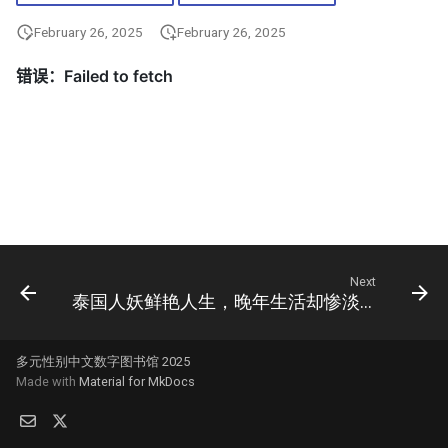
February 26, 2025
February 26, 2025
Next
泰国人妖鲜艳人生，晚年生活却惨淡无光
多元性别中文数字图书馆 2025
Made with
Material for MkDocs