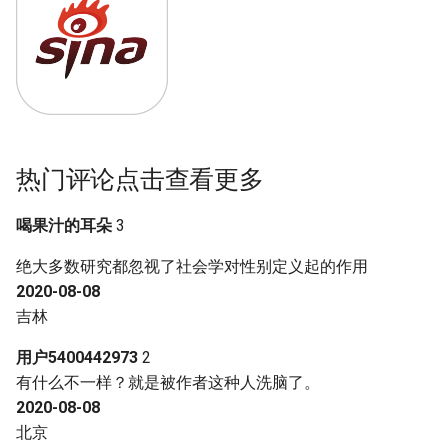
热门评论点击查看更多
喝果汁的耳朵
3
绝大多数研究都忽视了社会学对性别定义起的作用
2020-08-08
吉林
用户5400442973
2
有什么不一样？就是被作者这种人洗脑了。
2020-08-08
北京