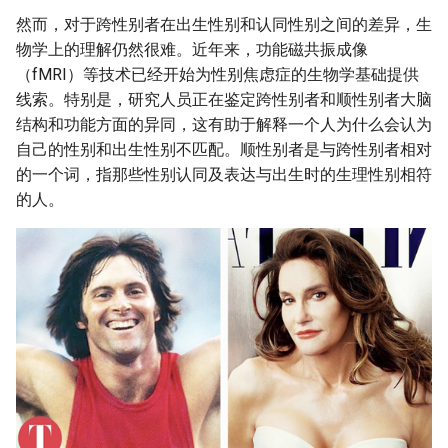
然而，对于跨性别者在出生性别和认同性别之间的差异，生
物学上的理解仍然很难。近年来，功能磁共振成像
（fMRI）等技术已经开始为性别焦虑症的生物学基础提供
线索。特别是，研究人员正在鉴定跨性别者和顺性别者大脑
结构和功能方面的异同，这有助于解释一个人为什么会认为
自己的性别和出生性别不匹配。顺性别者是与跨性别者相对
的一个词，指那些性别认同及表达与出生时的生理性别相符
的人。