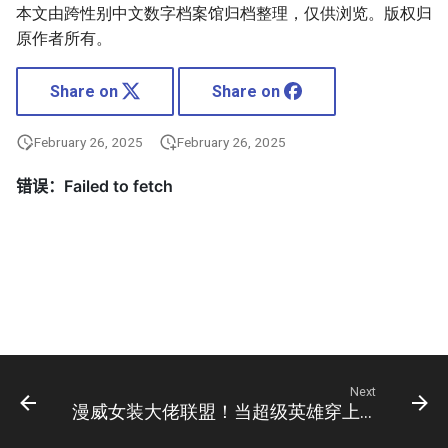
本文由跨性别中文数字档案馆归档整理，仅供浏览。版权归
原作者所有。
Share on
Share on
February 26, 2025
February 26, 2025
Next
漫威女装大佬联盟！当超级英雄穿上女装时，这还是我们认识的美队