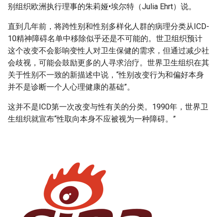
别组织欧洲执行理事的朱莉娅•埃尔特（Julia Ehrt）说。
直到几年前，将跨性别和性别多样化人群的病理分类从ICD-
10精神障碍名单中移除似乎还是不可能的。世卫组织预计
这个改变不会影响变性人对卫生保健的需求，但通过减少社
会歧视，可能会鼓励更多的人寻求治疗。世界卫生组织在其
关于性别不一致的新描述中说，“性别改变行为和偏好本身
并不是诊断一个人心理健康的基础”。
这并不是ICD第一次改变与性有关的分类。1990年，世界卫
生组织就宣布“性取向本身不应被视为一种障碍。”