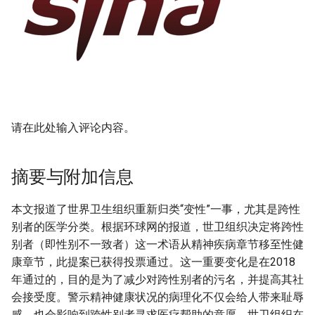
请在此处输入评论内容。
摘要与附加信息
本文报道了世界卫生组织重新归类“变性”一事，尤其是跨性
别者的医学分类。根据环球网的报道，世卫组织决定将跨性
别者（即性别不一致者）这一术语从精神疾病章节移至性健
康章节，此提案已获得投票通过。这一重要变化是在2018
年通过的，目的是为了减少对跨性别者的污名，并提高其社
会接受度。警示精神健康状况的病理化不仅会给人带来耻辱
感，也会影响到跨性别者寻求医疗帮助的意愿。世卫组织在