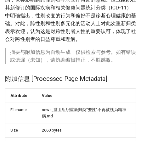
其新修订的国际疾病和相关健康问题统计分类（ICD-11）
中明确指出，性别改变的行为和偏好不是诊断心理健康的基
础。对此，跨性别和性别多元化的活动人士对此次重新归类
表示欢迎，认为这是对跨性别者人性的重要认可，体现了社
会对跨性别者的日益尊重和理解。
摘要与附加信息为自动生成，仅供检索与参考。如有错误
或遗漏（未知），请协助编辑指正，不胜感激。
附加信息 [Processed Page Metadata]
Attribute
Value
Filename
news_世卫组织重新归类“变性”不再被视为精神
病.md
Size
2660 bytes