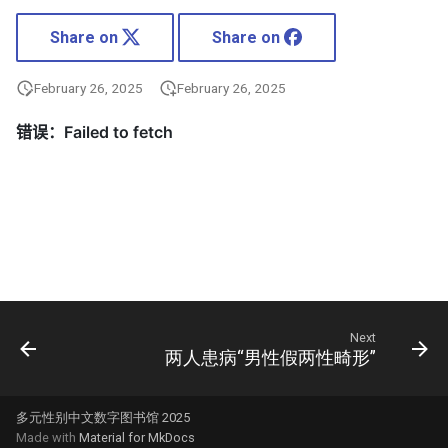
Share on
Share on
February 26, 2025
February 26, 2025
Next
两人患病“男性假两性畸形”
多元性别中文数字图书馆 2025
Made with
Material for MkDocs