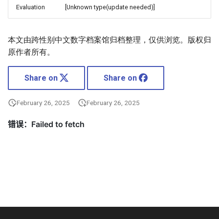
Evaluation
[Unknown type(update needed)]
本文由跨性别中文数字档案馆归档整理，仅供浏览。版权归
原作者所有。
Share on
Share on
February 26, 2025
February 26, 2025