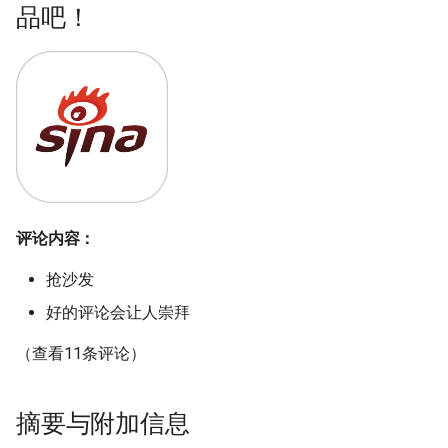
品吧！
评论内容：
抢沙发
好的评论会让人崇拜
（查看11条评论）
摘要与附加信息