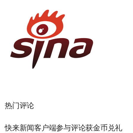
热门评论
快来新闻客户端参与评论获金币兑礼