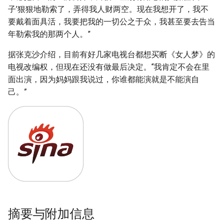
子’狠狠地勒索了，弄得我人财两空。现在我想开了，我不
要戴着面具活，我要把我的一切公之于众，我甚至要去告当
年勒索我的那两个人。”
据张克沙介绍，目前有好几家电视台都想买断《女人梦》的
电视改编权，但现在还没有做最后决定。“我肯定不会在里
面出演，因为妈妈跟我说过，你谁都能演就是不能演自
己。”
摘要与附加信息