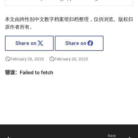
本文由跨性别中文数字档案馆归档整理，仅供浏览。版权归
原作者所有。
Share on
Share on
February 26, 2025
February 26, 2025
Next