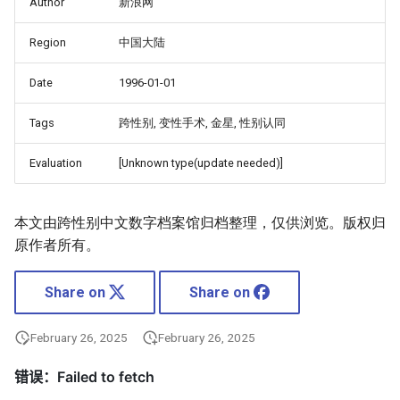
Author
新浪网
Region
中国大陆
Date
1996-01-01
Tags
跨性别, 变性手术, 金星, 性别认同
Evaluation
[Unknown type(update needed)]
本文由跨性别中文数字档案馆归档整理，仅供浏览。版权归
原作者所有。
Share on
Share on
February 26, 2025
February 26, 2025