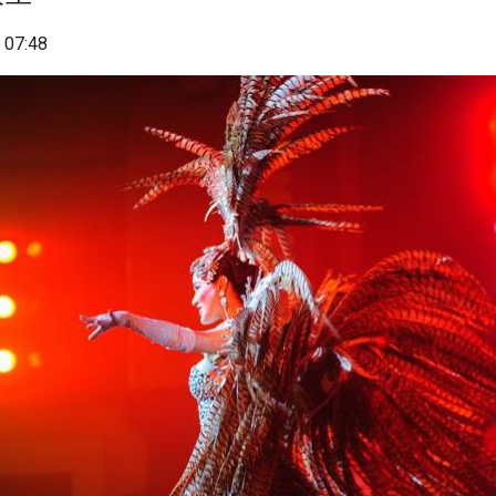
07:48