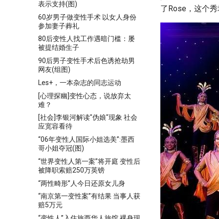
表示支持(图)
了Rose，这个
60岁男子做变性手术 以女人身份
参加妻子葬礼
80后变性人找工作遇暗门槛：屡
被提结婚生子
90后男子变性手术后色诱抢劫男
网友(组图)
Les+，一本杂志的同志运动
[心理探幽]变性心态，说放弃太
难？
[社会]李银河解读"伪娘"现象 社会
应宽容看待
“06年变性人国际小姐选美”:墨西
哥小姐夺冠(图)
“世界变性人第一案”将开庭 变性后
被降职索赔250万英镑
“两性畸形”人今日还原女儿身
“南京第一变性案”有结果 当事人获
赔5万元
“变性人”入住旅西华人旅馆 裸身现