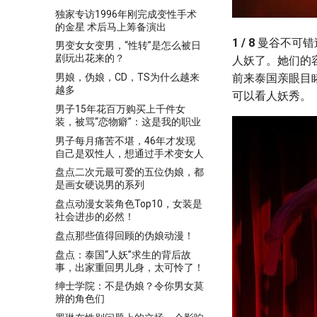
独家专访1996年刚完成变性手术
的金星 术后马上筹备演出
1 / 8
曼谷不可错
男变女女变男，“性转”是怎么被日
剧玩出花来的？
人妖了。她们的
男娘，伪娘，CD，TS为什么越来
前来泰国亲眼目
越多
可以看人妖秀。
男子15年花百万购买上千件女
装，被骂“恋物癖”：这是我的职业
男子每月痛苦不堪，46年才发现
自己是双性人，想通过手术变女人
盘点二次元最可爱的五位伪娘，都
是画女硬说男的系列
盘点动漫女装角色Top10，女装是
社会进步的必然！
盘点那些值得回顾的伪娘动漫！
盘点：泰国“人妖”求生的背后故
事，出家重回男儿身，太可怜了！
绅士学院：不是伪娘？令你男女莫
辨的角色们