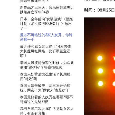
是如何被建构的？
新作品才出三天！音乐家苏菲失足
时间：
08月25日 
跌落身亡享年34岁
日本一全年龄向“女装游戏”《僕姬
计划（ボク姫PROJECT）》放出
了一
曼谷不可错过的3家人妖秀，你钟
爱哪一个
最无违和感女装大佬！14岁男孩
大长腿爆红网络，比轩墨宝宝还
萌！
泰国人妖接待游客的时候，为啥要
偷服“避孕药”？答案很现实
泰国人妖背后怎么生活？长期服
用“特效”药
泰国人妖辛酸史，两三岁开始磨
练，网友：为“做女人”也是拼了
泰国最好看的人妖秀在哪看?!最不
可错过的是这8家!
浣熊自曝二次元属性？竟是女装大
佬，有图有真相！