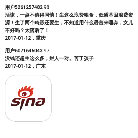
用户5261257482
98
活该，一点不值得同情！生这么浪费粮食，低质基因浪费资
源！生了两个畸形还要生，不知道用什么语言来唾弃，女儿
不好吗？太落后了！
2017-01-12，重庆
用户6071646043
97
没钱还超生这么多，烂人一对。苦了孩子
2017-01-12，广东