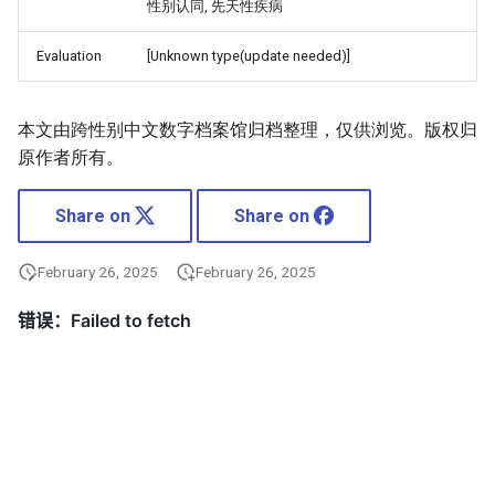
性别认同, 先天性疾病
Evaluation
[Unknown type(update needed)]
本文由跨性别中文数字档案馆归档整理，仅供浏览。版权归
原作者所有。
Share on
Share on
February 26, 2025
February 26, 2025