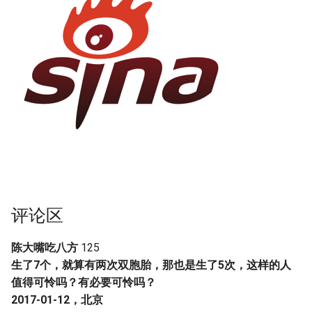
评论区
陈大嘴吃八方
125
生了7个，就算有两次双胞胎，那也是生了5次，这样的人
值得可怜吗？有必要可怜吗？
2017-01-12，北京