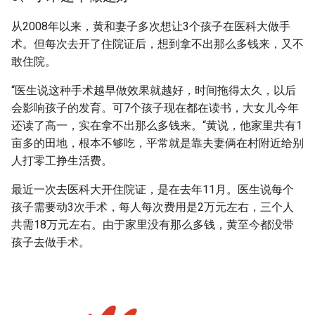
从2008年以来，黄和妻子多次想让3个孩子在医科大做手
术。但每次去开了住院证后，想到拿不出那么多钱来，又不
敢住院。
“医生说这种手术越早做效果就越好，时间拖得太久，以后
会影响孩子的发育。可7个孩子现在都在读书，大女儿今年
还读了高一，实在拿不出那么多钱来。“黄说，他家里共有1
亩多的田地，根本不够吃，平常就是靠夫妻俩在村附近给别
人打零工挣生活费。
最近一次去医科大开住院证，是在去年11月。医生说每个
孩子需要动3次手术，每人每次费用是2万元左右，三个人
共需18万元左右。由于家里没有那么多钱，黄至今都没带
孩子去做手术。