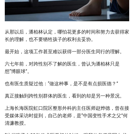
从那以后，潘柏林认定，哪怕花更多的时间和努力去获得家
长的理解，也不要牺牲孩子的权利去妥协。
最开始，这项工作甚至难以获得一部分医生同行的理解。
六七年前，对跨性别不了解的医生，曾认为潘柏林只是
想“博眼球”。
也有医生质疑过他：“做这种事，是不是有点损医德？”
真正接触到跨性别群体的医生，看到的却是另一种景况。
上海长海医院虹口院区整形外科的主任医师赵烨德，曾在接
受媒体采访时提到，自己的老师，是“中国变性手术之父”何
清濂教授。