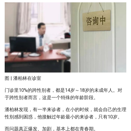
图 | 潘柏林在诊室
门诊里10%的跨性别者，都是14岁～18岁的未成年人。对
于跨性别者而言，这是一个特殊的年龄阶段。
潘柏林发现，有一半来诊者，在小的时候，就会自己的生理
性别感到困惑，他接触过年龄最小的来诊者，只有10岁。
而问题真正爆发、加剧，基本上都在青春期。