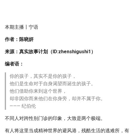
本期主播丨宁语
作者：陈晓妍
来源：真实故事计划（ID:zhenshigushi1）
编者语：
你的孩子，其实不是你的孩子，
他们是生命对于自身渴望而诞生的孩子。
他们借助你来到这个世界，
却非因你而来他们在你身旁，却并不属于你。
——— 纪伯伦
不同人对跨性别门诊的印象，大致是两个极端。
有人将这里当成精神世界的避风港，残酷生活的逃难所，有