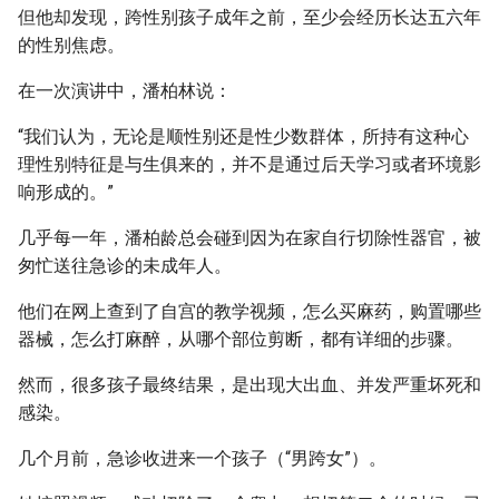
但他却发现，跨性别孩子成年之前，至少会经历长达五六年
的性别焦虑。
在一次演讲中，潘柏林说：
“我们认为，无论是顺性别还是性少数群体，所持有这种心
理性别特征是与生俱来的，并不是通过后天学习或者环境影
响形成的。”
几乎每一年，潘柏龄总会碰到因为在家自行切除性器官，被
匆忙送往急诊的未成年人。
他们在网上查到了自宫的教学视频，怎么买麻药，购置哪些
器械，怎么打麻醉，从哪个部位剪断，都有详细的步骤。
然而，很多孩子最终结果，是出现大出血、并发严重坏死和
感染。
几个月前，急诊收进来一个孩子（“男跨女”）。