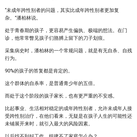
“未成年跨性别者的问题，其实比成年跨性别者更加复
杂。”潘柏林说。
处于青春期的孩子，更容易产生偏执、极端的想法。在门
诊，他常常瞥见孩子们胳膊上留下的刀子划痕。
采集病史时，潘柏林的一个常规问题，就是有无自杀、自残
行为。
90%的孩子的答复都是肯定的。
这个群体的自杀率，是普通青少年的五倍。
而处于这个阶段的孩子家长，也有更严重的不安感。
比起事业、生活相对稳定的成年跨性别者，允许未成年人接
受跨性别治疗，在他们看来，无疑是在孩子人生的可能性还
未铺展开来时，就引入最大的风险因素。
以后找不到好工作，组建不了家庭怎么办？