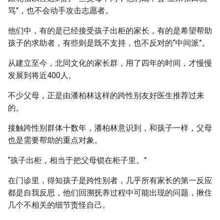
骂”，也不会动手攻击志愿者。
他们中，有的是已经接受孩子出柜的家长，有的是希望帮助
孩子的求助者，有些则是既不支持，也不反对的“中间派”。
从建立至今，北同文化的家长群，用了四年的时间，才慢慢
发展到将近400人。
不少父母，正是由潘柏林这样的跨性别友好医生推荐过来
的。
接触跨性别群体十数年，潘柏林意识到，和孩子一样，父母
也是需要帮助的重点对象。
“孩子出柜，相当于把父母锁在柜子里。”
在门诊里，得知孩子是跨性别者，几乎所有家长的第一反应
都是自我反思，他们回溯抚养过程中可能出现的问题，揪住
几个不相关的细节责怪自己。