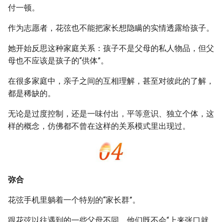
付一顿。
作为志愿者，花弦也不能把家长想隐瞒的实情透露给孩子。
她开始反思这种家庭关系：孩子不是父母的私人物品，但父
母也不应该是孩子的“供体”。
在很多家庭中，亲子之间的互相理解，甚至对彼此的了解，
都是稀缺的。
无论是过度控制，还是一味付出，平等意识、独立个体，这
样的概念，仿佛都不曾在这样的关系模式里出现过。
弥合
花弦手机里躺着一个特别的“家长群”。
跟花弦以往遇到的一些父母不同，他们既不会“上来张口就