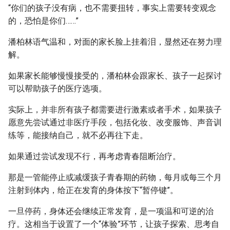
“你们的孩子没有病，也不需要扭转，事实上需要转变观念
的，恐怕是你们……”
潘柏林语气温和，对面的家长脸上挂着泪，显然还在努力理
解。
如果家长能够慢慢接受的，潘柏林会跟家长、孩子一起探讨
可以帮助孩子的医疗选项。
实际上，并非所有孩子都需要进行激素或者手术，如果孩子
愿意先尝试通过非医疗手段，包括化妆、改变服饰、声音训
练等，能接纳自己，就不必再往下走。
如果通过尝试发现不行，再考虑青春阻断治疗。
那是一管能停止或减缓孩子青春期的药物，每月或每三个月
注射到体内，给正在发育的身体按下“暂停键”。
一旦停药，身体还会继续正常发育，是一项温和可逆的治
疗。这相当于设置了一个“体验”环节，让孩子探索、思考自