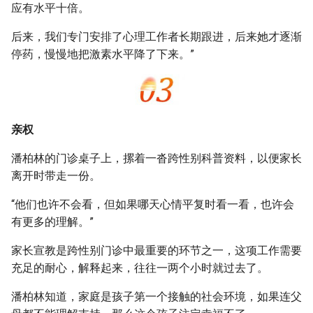
应有水平十倍。
后来，我们专门安排了心理工作者长期跟进，后来她才逐渐
停药，慢慢地把激素水平降了下来。”
亲权
潘柏林的门诊桌子上，摞着一沓跨性别科普资料，以便家长
离开时带走一份。
“他们也许不会看，但如果哪天心情平复时看一看，也许会
有更多的理解。”
家长宣教是跨性别门诊中最重要的环节之一，这项工作需要
充足的耐心，解释起来，往往一两个小时就过去了。
潘柏林知道，家庭是孩子第一个接触的社会环境，如果连父