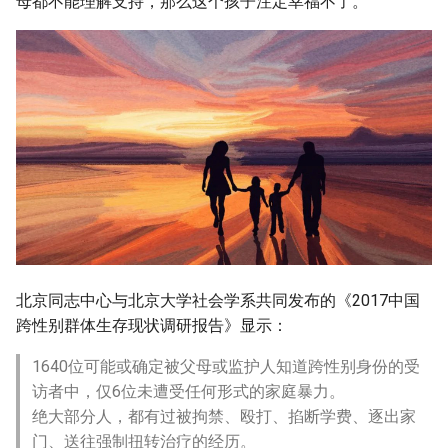
母都不能理解支持，那么这个孩子注定幸福不了。
北京同志中心与北京大学社会学系共同发布的《2017中国
跨性别群体生存现状调研报告》显示：
1640位可能或确定被父母或监护人知道跨性别身份的受
访者中，仅6位未遭受任何形式的家庭暴力。
绝大部分人，都有过被拘禁、殴打、掐断学费、逐出家
门、送往强制扭转治疗的经历。