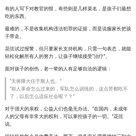
有的人写下对教官的恨，有些则是几样菜名，是孩子们最想
吃的东西。
最难的，不是收集机构违法犯罪的证据，而是说服家长把孩
子带走。
花弦试过报警，但只要家长支持机构，只需一句表态，就能
轻松化解所有人的努力，让孩子继续接受“治疗”。
面对孩子的创伤，老一辈的人有足够自洽的逻辑：
“天将降大任于斯人也。”
“前人革命怎么过来的，军队怎么训练的，这点苦都吃不
了，以后怎么适应社会呢？？”
对于强大的亲权，公益人们也毫无办法。“在国内，未成年
人的父母有非常大的权利，可以掌控孩子的一切。”花弦
说。