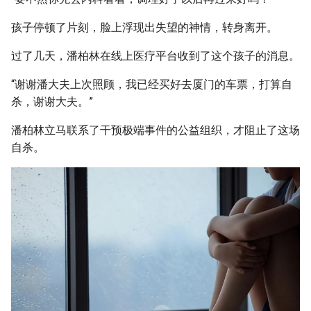
孩子停顿了片刻，脸上浮现出失望的神情，转身离开。
过了几天，潘柏林在线上医疗平台收到了这个孩子的消息。
“谢谢潘大夫上次照顾，我已经买好去厦门的车票，打算自
杀，谢谢大夫。”
潘柏林立马联系了干预极端事件的公益组织，才阻止了这场
自杀。