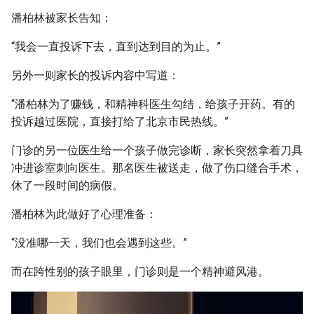
潘柏林被家长告知：
“我会一直投诉下去，直到达到目的为止。”
另外一则家长的投诉内容中写道：
“潘柏林为了赚钱，和精神科医生勾结，给孩子开药。有的
投诉越过医院，直接打给了北京市民热线。”
门诊的另一位医生给一个孩子做完诊断，家长突然拿着刀具
冲进诊室刺向医生。那名医生被送走，做了伤口缝合手术，
休了一段时间的病假。
潘柏林为此做好了心理准备：
“没准哪一天，我们也会遇到这些。”
而在跨性别的孩子眼里，门诊则是一个精神避风港。