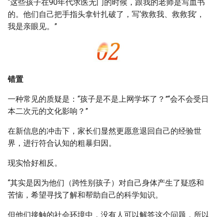
“这些孩子在90年代求医无门的时候，跟我的老师是写血书
的。他们自己把手指头拿针扎破了，写‘救救我、救救我’，
我是亲眼见。”
错置
一种常见的质疑是：“孩子是不是上网学坏了？”“会不会受日
本二次元的文化影响？”
在新信息的冲击下，家长们显然更愿意退回自己的经验世
界，进行符合认知的粗暴归因。
现实恰好相反。
“其实是因为他们（跨性别孩子）对自己身体产生了疑惑和
苦恼，希望寻找了解和帮助自己的科学知识。
但他们接触的社会环境中，没有人可以解答这个问题，所以