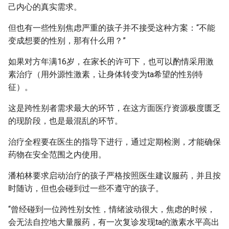
己内心的真实需求。
但也有一些性别焦虑严重的孩子并不接受这种方案：“不能
变成想要的性别，那有什么用？”
如果对方年满16岁，在家长的许可下，也可以酌情采用激
素治疗（用外源性激素，让身体转变为ta希望的性别特
征）。
这是跨性别者需求最大的环节，在这方面医疗资源极度匮乏
的现阶段，也是最混乱的环节。
治疗全程要在医生的指导下进行，通过定期检测，才能确保
药物在安全范围之内使用。
潘柏林要求启动治疗的孩子严格按照医生建议服药，并且按
时随访，但也会碰到过一些不遵守的孩子。
“曾经碰到一位跨性别女性，情绪波动很大，焦虑的时候，
会无法自控地大量服药，有一次复诊发现ta的激素水平高出