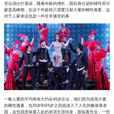
登台演出打基础，随着年龄的增长，因自身分泌的雄性荷尔
蒙是高峰期，在这个年龄段只需要注射大量的雌性激素，这
对于人家来说也是一件非常痛苦的事
一般人要的平均寿命大约在45岁左右，他们因为使用大量
的雌性激素，在30岁到35岁之间就进入了人生的极速衰老
期，这也就意味着人妖的表演生涯结束，面临着失业，一些