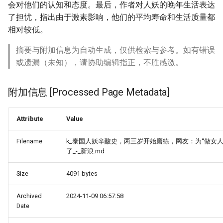
会对他们的认知和态度。最后，作者对人妖的晚年生活表达
了担忧，指出由于激素影响，他们的平均寿命和生活质量都
相对较低。
摘要与附加信息为自动生成，仅供检索与参考。如有错误
或遗漏（未知），请协助编辑指正，不胜感激。
附加信息 [Processed Page Metadata]
Attribute
Value
Filename
k_泰国人妖辛酸史，两三岁开始磨练，网友：为“做女人
了_-_新浪.md
Size
4091 bytes
Archived
2024-11-09 06:57:58
Date