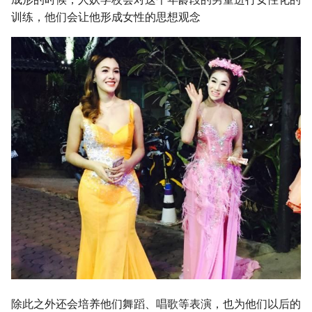
训练，他们会让他形成女性的思想观念
除此之外还会培养他们舞蹈、唱歌等表演，也为他们以后的