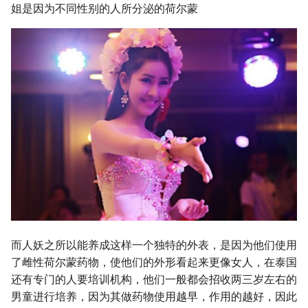
姐是因为不同性别的人所分泌的荷尔蒙
而人妖之所以能养成这样一个独特的外表，是因为他们使用
了雌性荷尔蒙药物，使他们的外形看起来更像女人，在泰国
还有专门的人要培训机构，他们一般都会招收两三岁左右的
男童进行培养，因为其做药物使用越早，作用的越好，因此