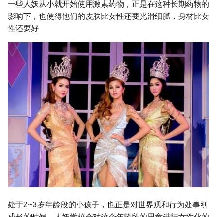
一些人妖从小就开始使用激素药物，正是在这种长期药物的
影响下，也使得他们的皮肤比女性还要光滑细腻，身材比女
性还要好
处于2~3岁年龄段的小孩子，也正是对世界观和行为处事刚
成形的时候，人妖学校会对这个年龄段的男童进行女性化的