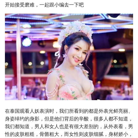
开始接受磨难，一起跟小编去一下吧
在泰国观看人妖表演时，我们所看到的都是外表光鲜亮丽、
身姿绰约的身影，但是他们背后的辛酸，很多人都不知道，
我们都知道，男人和女人也是有很大差别的，从外表看，男
性的皮肤粗糙，骨骼粗大，而女性则皮肤细腻，身材娇小，