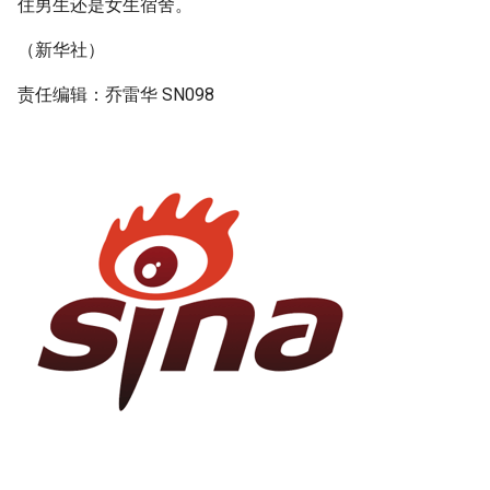
住男生还是女生宿舍。
（新华社）
责任编辑：乔雷华 SN098