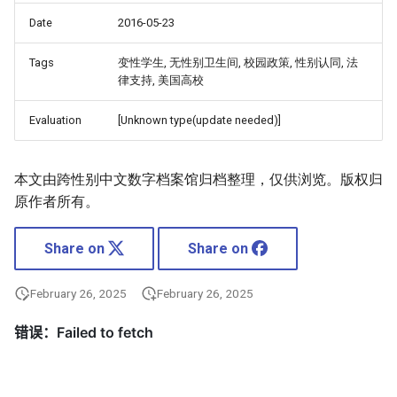
Date
2016-05-23
Tags
变性学生, 无性别卫生间, 校园政策, 性别认同, 法
律支持, 美国高校
Evaluation
[Unknown type(update needed)]
本文由跨性别中文数字档案馆归档整理，仅供浏览。版权归
原作者所有。
Share on
Share on
February 26, 2025
February 26, 2025