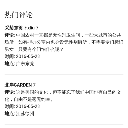
热门评论
采菊东篱下xliu
7
评论:
中国农村一直都是无性别卫生间，一些大城市的公共
场所，如有些办公室内也会设无性别厕所，不需要专门标识
男女，只要有个门怕什么呢？
时间:
2016-05-23
地点:
广东东莞
北岸GARDEN
7
评论:
这是美国的文化，但不能忘了我们中国也有自己的文
化，自由不是毫无约束。
时间:
2016-05-23
地点:
江苏徐州