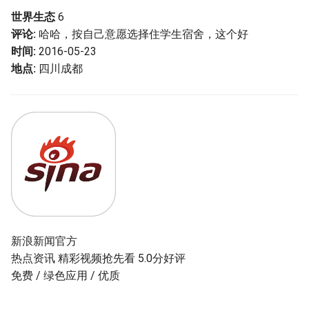
世界生态
6
评论:
哈哈，按自己意愿选择住学生宿舍，这个好
时间:
2016-05-23
地点:
四川成都
新浪新闻官方
热点资讯 精彩视频抢先看 5.0分好评
免费 / 绿色应用 / 优质