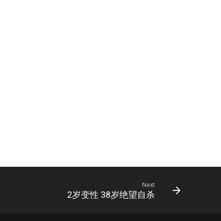
Next
2岁变性 38岁绝望自杀