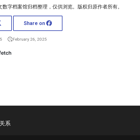
文数字档案馆归档整理，仅供浏览。版权归原作者所有。
Share on
25
February 26, 2025
绝关系