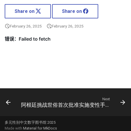
Share on
Share on
February 26, 2025
February 26, 2025
Next
阿根廷挑战世俗首次批准实施变性手术
多元性别中文数字图书馆 2025
Made with
Material for MkDocs