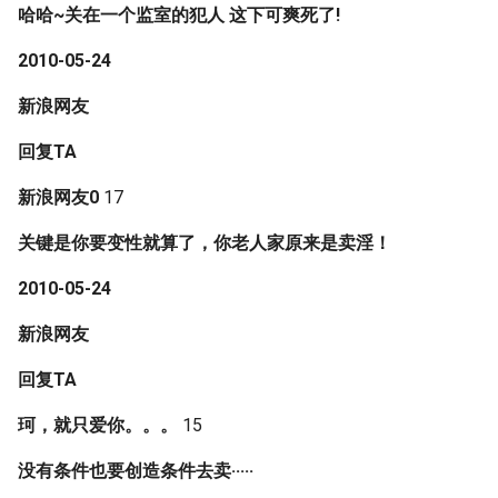
哈哈~关在一个监室的犯人 这下可爽死了!
2010-05-24
新浪网友
回复TA
新浪网友0
17
关键是你要变性就算了，你老人家原来是卖淫！
2010-05-24
新浪网友
回复TA
珂，就只爱你。。。
15
没有条件也要创造条件去卖·····