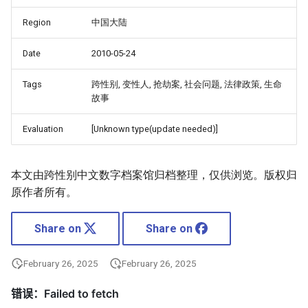
Region
中国大陆
Date
2010-05-24
Tags
跨性别, 变性人, 抢劫案, 社会问题, 法律政策, 生命
故事
Evaluation
[Unknown type(update needed)]
本文由跨性别中文数字档案馆归档整理，仅供浏览。版权归
原作者所有。
Share on
Share on
February 26, 2025
February 26, 2025