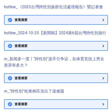
hotline_《2023台灣跨性別族群生活處境報告》暨記者會
查看摘要
hotline_2024-10-25【新聞稿】2024第6屆台灣跨性別遊行
查看摘要
m_新闻多一度丨“跨性别”选手引争议，在体育竞技上男女
差异有多大？
查看摘要
m_“跨性别”给奥林匹克出了道难题
查看摘要