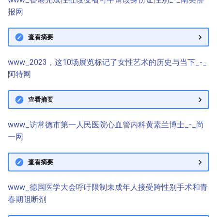
报网
查看摘要
www_2023，这10场展览标记了女性艺术的历史与当下_-_
阿特网
查看摘要
www_访常德市第一人民医院心血管内科黄素兰博士_-_尚
一网
查看摘要
www_德国医学大会呼吁限制未成年人接受跨性别手术和青
春期阻断剂