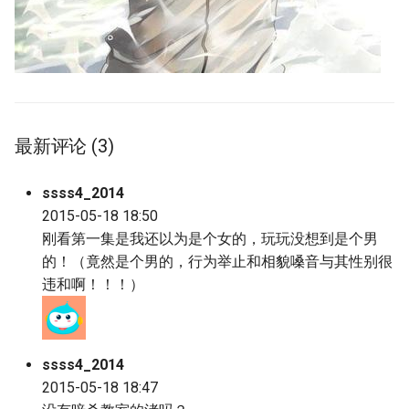
最新评论 (3)
ssss4_2014
2015-05-18 18:50
刚看第一集是我还以为是个女的，玩玩没想到是个男
的！（竟然是个男的，行为举止和相貌嗓音与其性别很
违和啊！！！）
ssss4_2014
2015-05-18 18:47