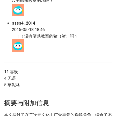
没有暗杀教室的渚吗？
ssss4_2014
2015-05-18 18:46
！！！没有暗杀教室的猪（渚）吗？
11 喜欢
4 无语
5 草泥马
摘要与附加信息
本文探讨了在二次元文化中广受喜爱的伪娘角色，综合了不