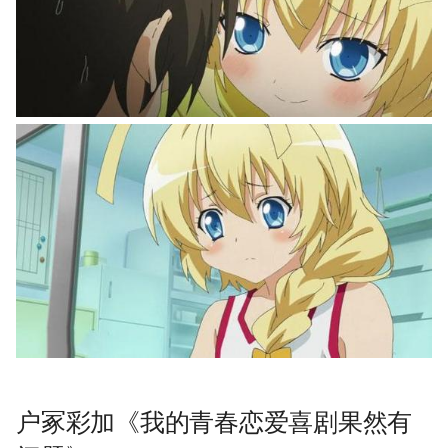
户冢彩加《我的青春恋爱喜剧果然有