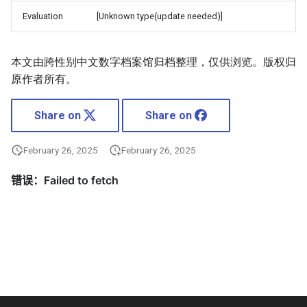
Evaluation
[Unknown type(update needed)]
本文由跨性别中文数字档案馆归档整理，仅供浏览。版权归
原作者所有。
Share on
Share on
February 26, 2025
February 26, 2025