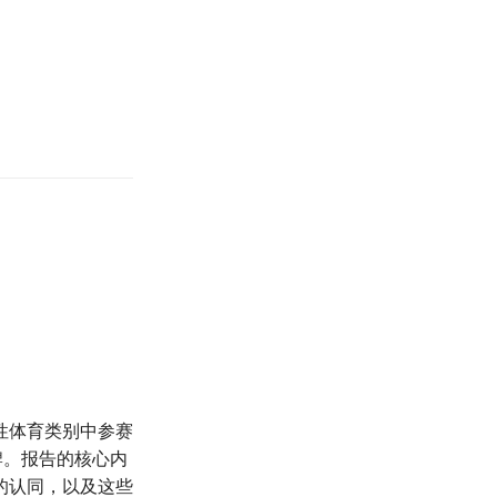
性体育类别中参赛
牌。报告的核心内
的认同，以及这些