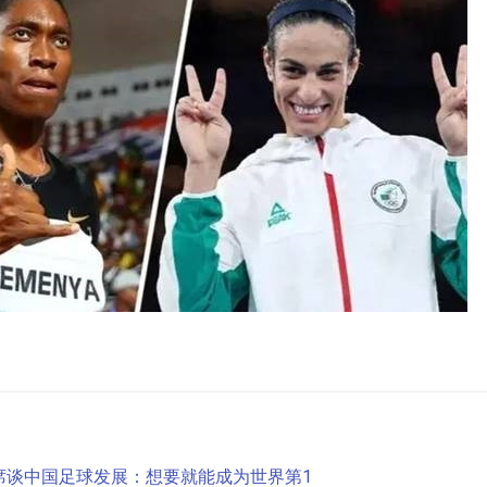
席谈中国足球发展：想要就能成为世界第1