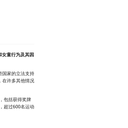
和女童行为及其因
些国家的立法支持
，在许多其他情况
，包括获得奖牌
，超过600名运动