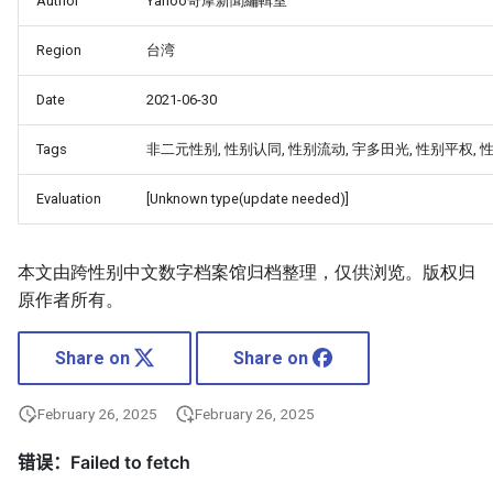
Author
Yahoo奇摩新聞編輯室
Region
台湾
Date
2021-06-30
Tags
非二元性别, 性别认同, 性别流动, 宇多田光, 性别平权, 
Evaluation
[Unknown type(update needed)]
本文由跨性别中文数字档案馆归档整理，仅供浏览。版权归
原作者所有。
Share on
Share on
February 26, 2025
February 26, 2025