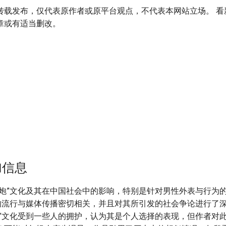
转载发布，仅代表原作者或原平台观点，不代表本网站立场。 看
章或有适当删改。
加信息
娘炮”文化及其在中国社会中的影响，特别是针对男性外表与行为
词的流行与媒体传播密切相关，并且对其所引发的社会争论进行了
炮”文化受到一些人的拥护，认为其是个人选择的表现，但作者对