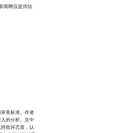
新闻网仅提供信
的审美标准。作者
深入的分析。文中
此持批评态度，认