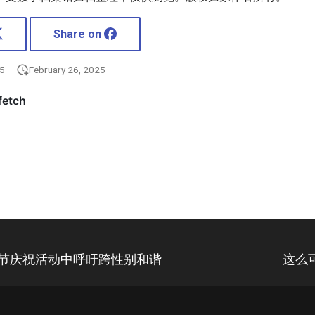
Share on
25
February 26, 2025
诞节庆祝活动中呼吁跨性别和谐
这么