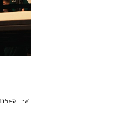
从几个旧角色到一个新