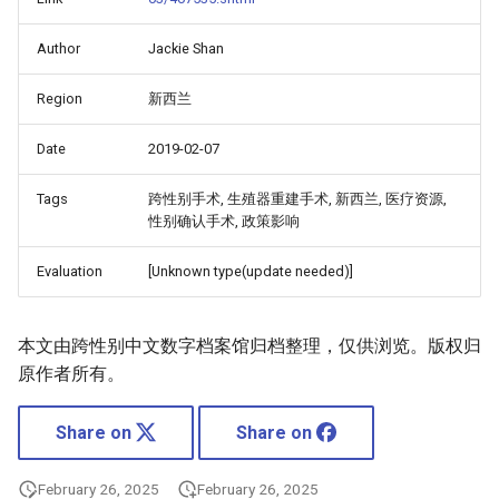
Author
Jackie Shan
Region
新西兰
Date
2019-02-07
Tags
跨性别手术, 生殖器重建手术, 新西兰, 医疗资源,
性别确认手术, 政策影响
Evaluation
[Unknown type(update needed)]
本文由跨性别中文数字档案馆归档整理，仅供浏览。版权归
原作者所有。
Share on
Share on
February 26, 2025
February 26, 2025