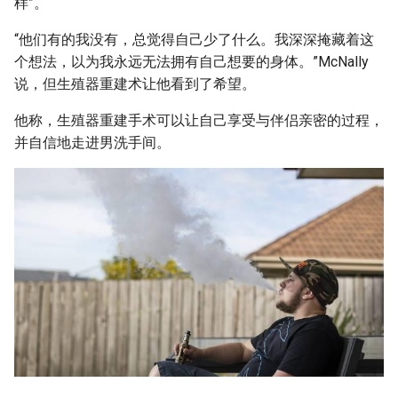
样”。
“他们有的我没有，总觉得自己少了什么。我深深掩藏着这
个想法，以为我永远无法拥有自己想要的身体。”McNally
说，但生殖器重建术让他看到了希望。
他称，生殖器重建手术可以让自己享受与伴侣亲密的过程，
并自信地走进男洗手间。