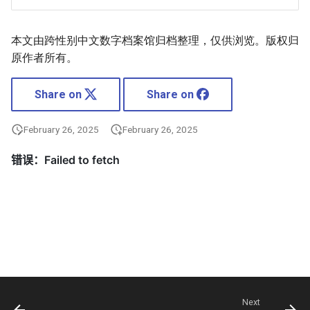
本文由跨性别中文数字档案馆归档整理，仅供浏览。版权归
原作者所有。
Share on
Share on
February 26, 2025
February 26, 2025
Next