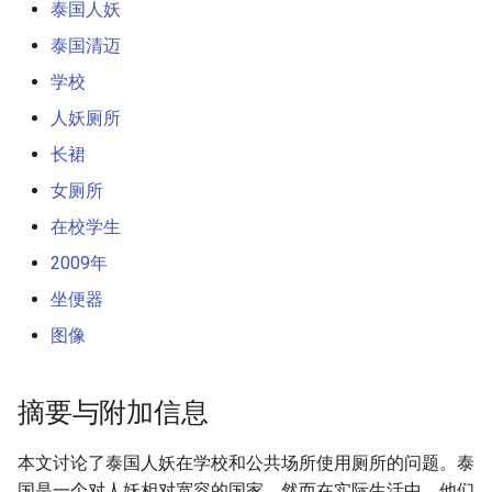
泰国人妖
泰国清迈
学校
人妖厕所
长裙
女厕所
在校学生
2009年
坐便器
图像
摘要与附加信息
本文讨论了泰国人妖在学校和公共场所使用厕所的问题。泰
国是一个对人妖相对宽容的国家，然而在实际生活中，他们