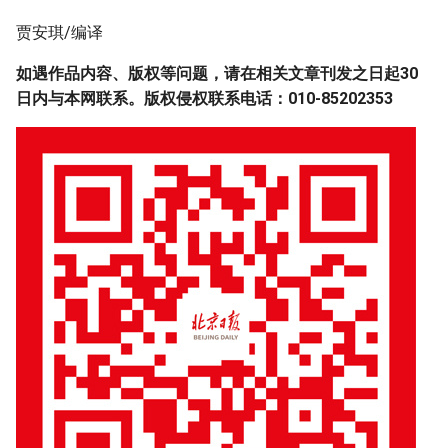
贾安琪/编译
如遇作品内容、版权等问题，请在相关文章刊发之日起30
日内与本网联系。版权侵权联系电话：010-85202353