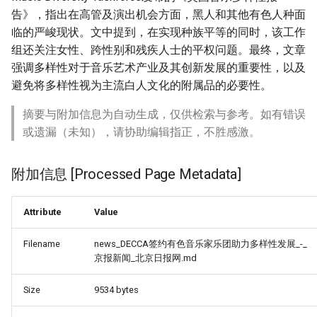
告》，指出在高管及演出机会方面，黑人和其他有色人种面
临的严峻现状。文中提到，在实现种族平等的同时，该工作
组还关注女性、跨性别和残疾人士的平权问题。最终，文章
强调多样性对于音乐艺术产业及其创新发展的重要性，以及
避免将多样性视为主流白人文化的附属品的必要性。
摘要与附加信息为自动生成，仅供检索与参考。如有错误
或遗漏（未知），请协助编辑指正，不胜感激。
附加信息 [Processed Page Metadata]
Attribute
Value
Filename
news_DECCA签约有色音乐家乐团助力多样性发展_-_
京报新闻_北京日报网.md
Size
9534 bytes