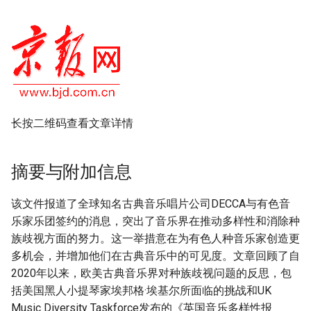
长按二维码查看文章详情
摘要与附加信息
该文件报道了全球知名古典音乐唱片公司DECCA与有色音
乐家乐团签约的消息，突出了音乐界在推动多样性和消除种
族歧视方面的努力。这一举措意在为有色人种音乐家创造更
多机会，并增加他们在古典音乐中的可见度。文章回顾了自
2020年以来，欧美古典音乐界对种族歧视问题的反思，包
括美国黑人小提琴家埃邦格·埃基尔所面临的挑战和UK
Music Diversity Taskforce发布的《英国音乐多样性报