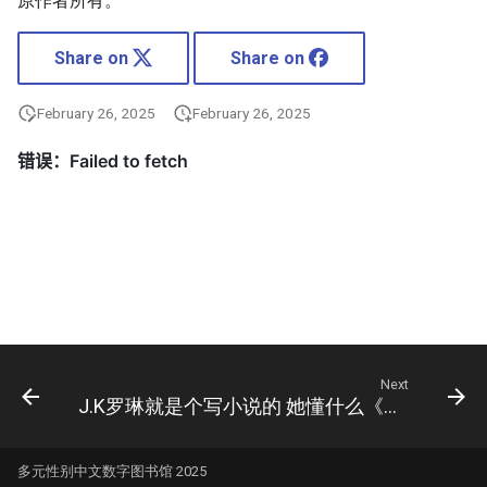
原作者所有。
Share on
Share on
February 26, 2025
February 26, 2025
Next
J.K罗琳就是个写小说的 她懂什么《哈利·波特》
多元性别中文数字图书馆 2025