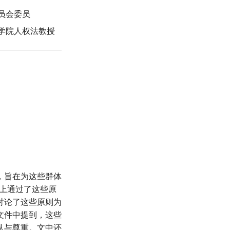
员会委员
学院人权法教授
，旨在为这些群体
议上通过了这些原
讨论了这些原则为
文件中提到，这些
认与尊重。文中还