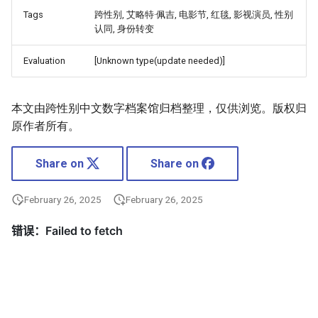
Tags
跨性别, 艾略特·佩吉, 电影节, 红毯, 影视演员, 性别
认同, 身份转变
Evaluation
[Unknown type(update needed)]
本文由跨性别中文数字档案馆归档整理，仅供浏览。版权归
原作者所有。
Share on
Share on
February 26, 2025
February 26, 2025