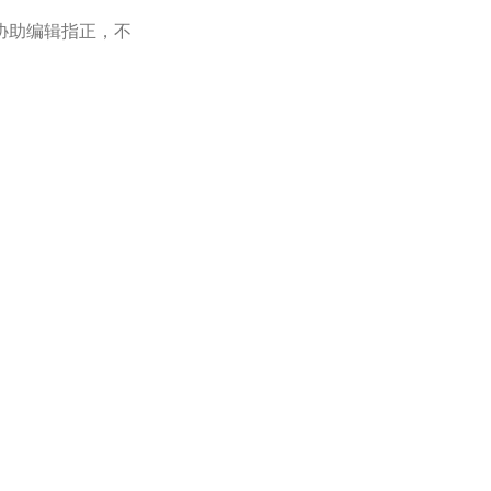
协助编辑指正，不