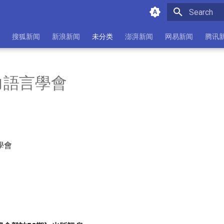
Initializing 
搜狐新闻
新浪新闻
未分类
澎湃新闻
网易新闻
腾讯
力語言學會