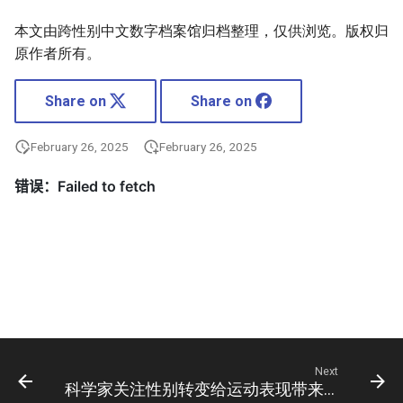
本文由跨性别中文数字档案馆归档整理，仅供浏览。版权归
原作者所有。
Share on
Share on
February 26, 2025
February 26, 2025
Next
科学家关注性别转变给运动表现带来的改变—新闻—科学网