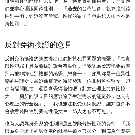
證明和其他門檻可以防堵『為了特定目的而跨者』，畢竟他
們並非心理認同跨性別」、「過去的台灣社會，就算強制跨
性別手術，難道沒有偷窺、性侵的案子？重點犯人根本不是
跨性別」。
反對免術換證的意見
反對免術換證的網友提出他們對於犯罪問題的擔憂，「確實
以性犯罪工具為前提討論會有點怪，但我認為應該也要顧慮
到其他非跨性別族群的感覺。想像一下，如果妳是一位異性
戀的生理女，當妳進廁所的時候發現一位非術跨性別女，即
使有隔間阻擋，還是會覺得害怕吧（對方生理上力氣比較
大），廁所的設立目的應該除了生理需求的滿足外，也具有
心理上的安全感」、「我也無法接受免術換證，誰知道會不
會故意裝跨性別要去性侵女生，防人之心不可無」。
也有人認為身分證的性別欄是直觀能分辨性別的資料，「我
以為身分證上的男女用的就是生殖器官來分，到底為什麼要