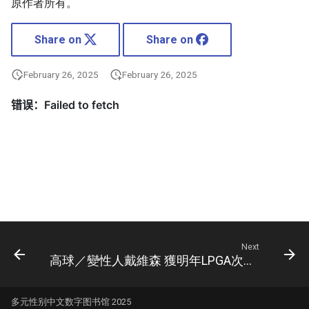
原作者所有。
Share on
Share on
February 26, 2025
February 26, 2025
Next
高球／變性人戴維森 獲明年LPGA次級巡迴賽資格惹議
多元性别中文数字图书馆 2025