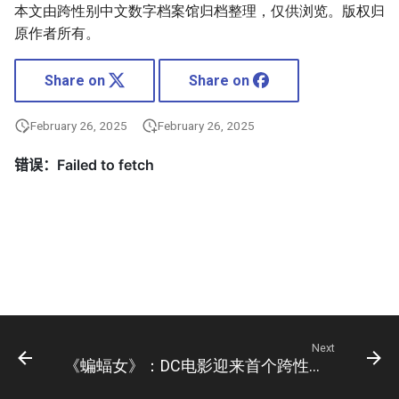
本文由跨性别中文数字档案馆归档整理，仅供浏览。版权归
原作者所有。
Share on
Share on
February 26, 2025
February 26, 2025
Next
《蝙蝠女》：DC电影迎来首个跨性别角色