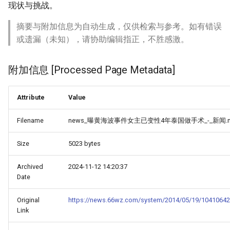
现状与挑战。
摘要与附加信息为自动生成，仅供检索与参考。如有错误
或遗漏（未知），请协助编辑指正，不胜感激。
附加信息 [Processed Page Metadata]
Attribute
Value
Filename
news_曝黄海波事件女主已变性4年泰国做手术_-_新闻.
Size
5023 bytes
Archived
2024-11-12 14:20:37
Date
Original
https://news.66wz.com/system/2014/05/19/10410642
Link