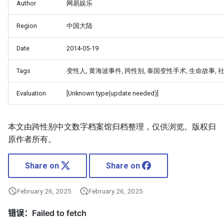
Author
网易娱乐
Region
中国大陆
Date
2014-05-19
Tags
变性人, 黄海波事件, 跨性别, 泰国变性手术, 生命故事, 
Evaluation
[Unknown type(update needed)]
本文由跨性别中文数字档案馆归档整理，仅供浏览。版权归
原作者所有。
Share on
Share on
February 26, 2025
February 26, 2025