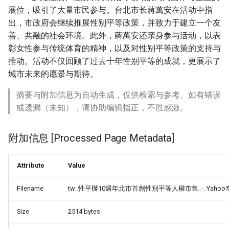
展位，吸引了大量市民参与。台北市长蔣萬安在活动中指
出，市政府会继续推展性别平等政策，并致力于建立一个友
善、共融的社会环境。此外，蔣萬安还亲身参与活动，以表
彰女性参与传统体育的精神，以及对性别平等政策的支持与
推动。活动不仅回顾了过去十年性别平等的成就，更展示了
城市未来的愿景与期待。
摘要与附加信息为自动生成，仅供检索与参考。如有错误
或遗漏（未知），请协助编辑指正，不胜感激。
附加信息 [Processed Page Metadata]
Attribute
Value
Filename
tw_性平辦10週年北市首創性別平等人權市集_-_Yahoo
Size
2514 bytes