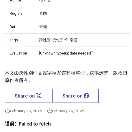
Author
猎奇君
Region
泰国
Date
未知
Tags
跨性别, 变性手术, 泰国
Evaluation
[Unknown type(update needed)]
本文由跨性别中文数字档案馆归档整理，仅供浏览。版权归
原作者所有。
Share on
Share on
February 26, 2025
February 26, 2025