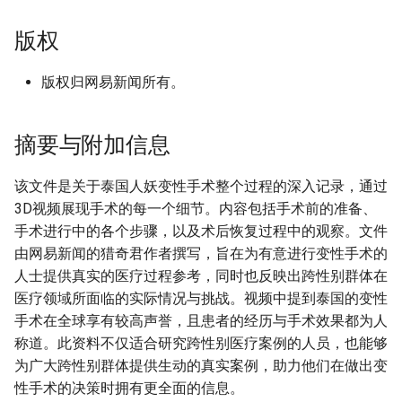
版权
版权归网易新闻所有。
摘要与附加信息
该文件是关于泰国人妖变性手术整个过程的深入记录，通过
3D视频展现手术的每一个细节。内容包括手术前的准备、
手术进行中的各个步骤，以及术后恢复过程中的观察。文件
由网易新闻的猎奇君作者撰写，旨在为有意进行变性手术的
人士提供真实的医疗过程参考，同时也反映出跨性别群体在
医疗领域所面临的实际情况与挑战。视频中提到泰国的变性
手术在全球享有较高声誉，且患者的经历与手术效果都为人
称道。此资料不仅适合研究跨性别医疗案例的人员，也能够
为广大跨性别群体提供生动的真实案例，助力他们在做出变
性手术的决策时拥有更全面的信息。