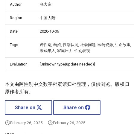
Author
张大东
Region
中国大陆
Date
2020-10-06
Tags
跨性别, 药娘, 性别认同, 社会问题, 医药资源, 生命故事,
未成年人, 家庭压力, 性别歧视
Evaluation
[Unknown type(update needed)]
本文由跨性别中文数字档案馆归档整理，仅供浏览。版权归
原作者所有。
Share on
Share on
February 26, 2025
February 26, 2025