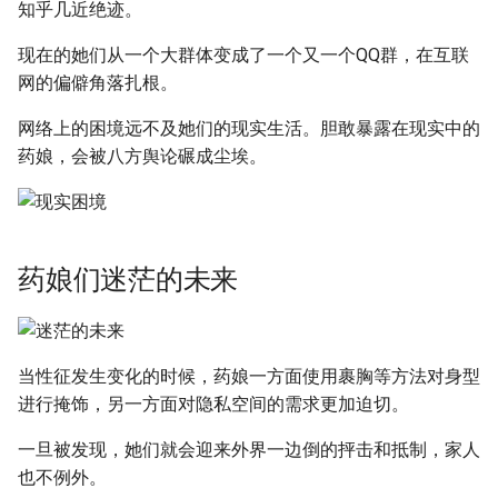
知乎几近绝迹。
现在的她们从一个大群体变成了一个又一个QQ群，在互联
网的偏僻角落扎根。
网络上的困境远不及她们的现实生活。胆敢暴露在现实中的
药娘，会被八方舆论碾成尘埃。
药娘们迷茫的未来
当性征发生变化的时候，药娘一方面使用裹胸等方法对身型
进行掩饰，另一方面对隐私空间的需求更加迫切。
一旦被发现，她们就会迎来外界一边倒的抨击和抵制，家人
也不例外。