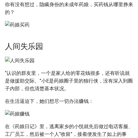
你有没有想过，隐瞒身份的未成年药娘，买药钱从哪里挣来
的？
人间失乐园
“认识的群友里，一个是家人给的零花钱很多，还有听说就
是做援助交际。”小E是药娘圈子里的独行侠，没有深入到圈
子内部，但也清楚基本状况。
在生活逼迫下，她们想尽一切办法赚钱：
在《药娘日记》里，逃离家乡的小悦就先后做过电话客服、
工厂员工，然后被一个人“收留”，接着便发生了如上的事