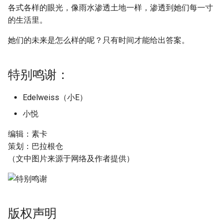
各式各样的眼光，像雨水渗透土地一样，渗透到她们每一寸
的生活里。
她们的未来是怎么样的呢？只有时间才能给出答案。
特别鸣谢：
Edelweiss（小E）
小悦
编辑：素卡
策划：巴拉根仓
（文中图片来源于网络及作者提供）
版权声明