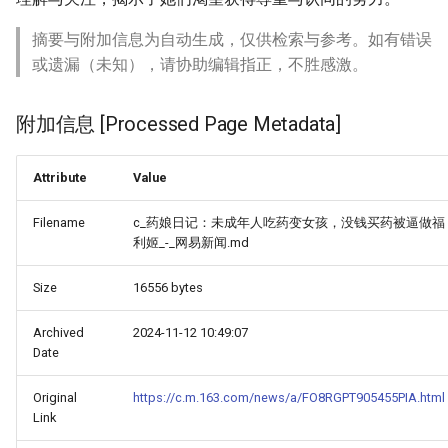
摘要与附加信息为自动生成，仅供检索与参考。如有错误
或遗漏（未知），请协助编辑指正，不胜感激。
附加信息 [Processed Page Metadata]
Attribute
Value
Filename
c_药娘日记：未成年人吃药变女孩，没钱买药被逼做福
利姬_-_网易新闻.md
Size
16556 bytes
Archived
2024-11-12 10:49:07
Date
Original
https://c.m.163.com/news/a/FO8RGPT905455PIA.html
Link