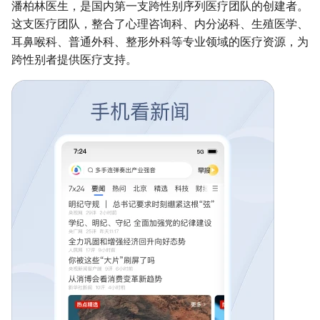
潘柏林医生，是国内第一支跨性别序列医疗团队的创建者。
这支医疗团队，整合了心理咨询科、内分泌科、生殖医学、
耳鼻喉科、普通外科、整形外科等专业领域的医疗资源，为
跨性别者提供医疗支持。