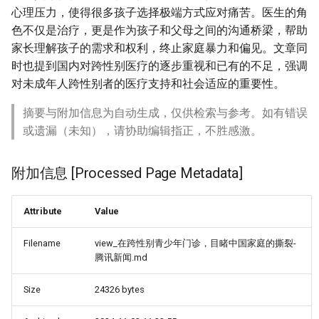
心理压力，使得很多孩子选择极端方式应对痛苦。医生的角
色不仅是治疗，更是作为孩子和父母之间的沟通桥梁，帮助
家长理解孩子的需求和权利，终止家庭暴力和偏见。文章同
时也提到国内对跨性别医疗的逐步重视和已有的不足，强调
对未成年人跨性别者的医疗支持和社会适应的重要性。
摘要与附加信息为自动生成，仅供检索与参考。如有错误
或遗漏（未知），请协助编辑指正，不胜感激。
附加信息 [Processed Page Metadata]
Attribute
Value
Filename
view_在跨性别青少年门诊，目睹中国家庭的撕裂-
腾讯新闻.md
Size
24326 bytes