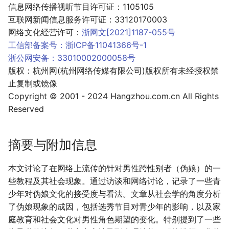
信息网络传播视听节目许可证：1105105
互联网新闻信息服务许可证：33120170003
网络文化经营许可：
浙网文[2021]1187-055号
工信部备案号：浙ICP备11041366号-1
浙公网安备：33010002000058号
版权：杭州网(杭州网络传媒有限公司)版权所有未经授权禁
止复制或镜像
Copyright © 2001 - 2024 Hangzhou.com.cn All Rights
Reserved
摘要与附加信息
本文讨论了在网络上流传的针对男性跨性别者（伪娘）的一
些教程及其社会现象。通过访谈和网络讨论，记录了一些青
少年对伪娘文化的接受度与看法。文章从社会学的角度分析
了伪娘现象的成因，包括选秀节目对青少年的影响，以及家
庭教育和社会文化对男性角色期望的变化。特别提到了一些