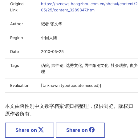
Original
https://hznews.hangzhou.com.cn/shehui/content/
Link
05/25/content_3289347.htm
Author
记者 张文华
Region
中国大陆
Date
2010-05-25
Tags
伪娘, 跨性别, 选秀文化, 男性阳刚文化, 社会观察, 青
理
Evaluation
[Unknown type(update needed)]
本文由跨性别中文数字档案馆归档整理，仅供浏览。版权归
原作者所有。
Share on
Share on