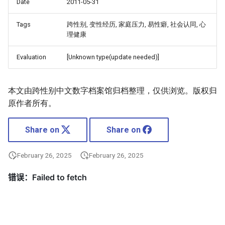
Date
2011-05-31
Tags
跨性别, 变性经历, 家庭压力, 易性癖, 社会认同, 心
理健康
Evaluation
[Unknown type(update needed)]
本文由跨性别中文数字档案馆归档整理，仅供浏览。版权归
原作者所有。
Share on
Share on
February 26, 2025
February 26, 2025