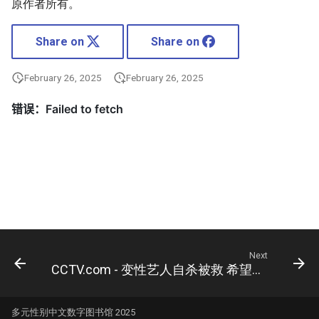
原作者所有。
Share on
Share on
February 26, 2025
February 26, 2025
Next
CCTV.com - 变性艺人自杀被救 希望以死寻求做人尊严(图)
多元性别中文数字图书馆 2025