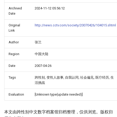
Archived
2024-11-12 05:56:12
Date
Original
http://news.cctv.com/society/20070426/104015.shtml
Link
Author
张兰
Region
中国大陆
Date
2007-04-26
Tags
跨性别, 变性人故事, 自我认同, 社会偏见, 医疗经历, 生
活挑战
Evaluation
[Unknown type(update needed)]
本文由跨性别中文数字档案馆归档整理，仅供浏览。版权归