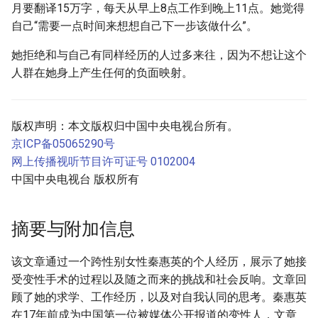
月要翻译15万字，每天从早上8点工作到晚上11点。她觉得
自己“需要一点时间来想想自己下一步该做什么”。
她拒绝和与自己有同样经历的人过多来往，因为不想让这个
人群在她身上产生任何的负面映射。
版权声明：本文版权归中国中央电视台所有。
京ICP备05065290号
网上传播视听节目许可证号 0102004
中国中央电视台 版权所有
摘要与附加信息
该文章通过一个跨性别女性秦惠英的个人经历，展示了她接
受变性手术的过程以及随之而来的挑战和社会反响。文章回
顾了她的求学、工作经历，以及对自我认同的思考。秦惠英
在17年前成为中国第一位被媒体公开报道的变性人，文章