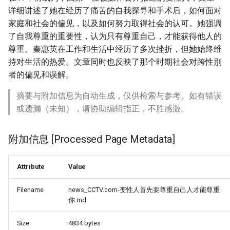
详细讲述了她在经历了痛苦的自我探寻和手术后，如何面对
家庭和社会的偏见，以及如何努力取得社会的认可。她强调
了自我尊重的重要性，认为只有尊重自己，才能获得他人的
尊重。秦惠英在工作和生活中经历了多次挫折，但她始终维
持对生活的热爱。文章同时也反映了那个时期社会对跨性别
者的偏见和误解。
摘要与附加信息为自动生成，仅供检索与参考。如有错误
或遗漏（未知），请协助编辑指正，不胜感激。
附加信息 [Processed Page Metadata]
Attribute
Value
Filename
news_CCTV.com-变性人首先要尊重自己人才能尊重
你.md
Size
4834 bytes