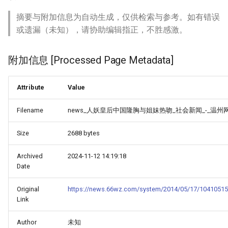
摘要与附加信息为自动生成，仅供检索与参考。如有错误
或遗漏（未知），请协助编辑指正，不胜感激。
附加信息 [Processed Page Metadata]
Attribute
Value
Filename
news_人妖皇后中国隆胸与姐妹热吻_社会新闻_-_温州网
Size
2688 bytes
Archived
2024-11-12 14:19:18
Date
Original
https://news.66wz.com/system/2014/05/17/10410515
Link
Author
未知