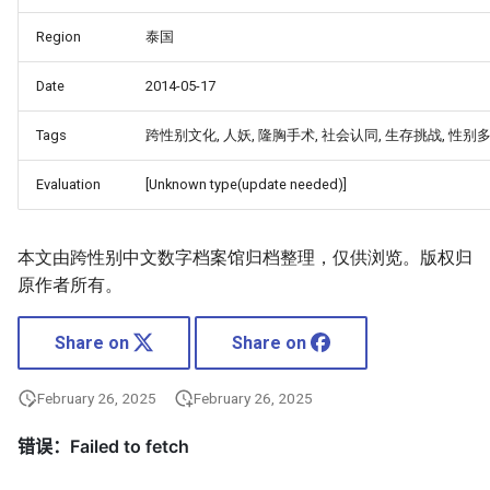
Region
泰国
Date
2014-05-17
Tags
跨性别文化, 人妖, 隆胸手术, 社会认同, 生存挑战, 性别
Evaluation
[Unknown type(update needed)]
本文由跨性别中文数字档案馆归档整理，仅供浏览。版权归
原作者所有。
Share on
Share on
February 26, 2025
February 26, 2025