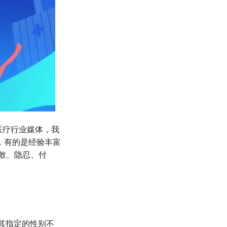
为医疗行业媒体，我
，有的是经验丰富
敢、隐忍、付
达与其指定的性别不