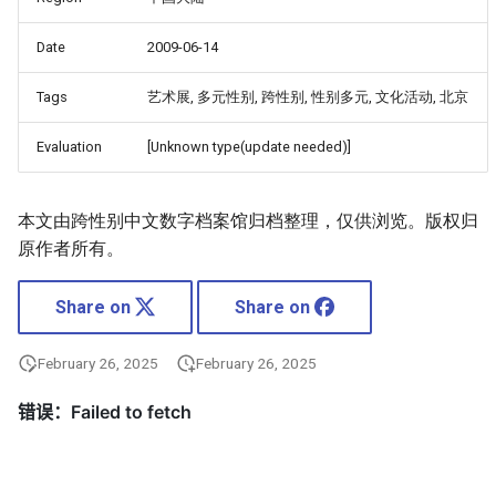
Date
2009-06-14
Tags
艺术展, 多元性别, 跨性别, 性别多元, 文化活动, 北京
Evaluation
[Unknown type(update needed)]
本文由跨性别中文数字档案馆归档整理，仅供浏览。版权归
原作者所有。
Share on
Share on
February 26, 2025
February 26, 2025