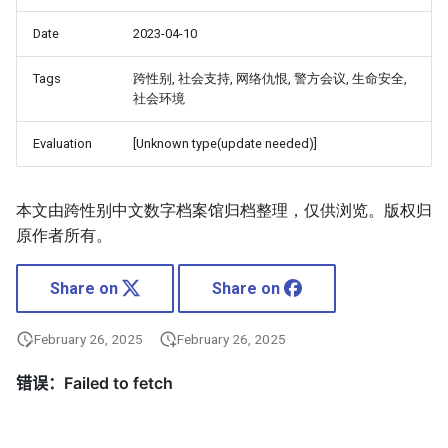
Date
2023-04-10
Tags
跨性别, 社会支持, 网络仇恨, 警方会议, 生命安全,
社会环境
Evaluation
[Unknown type(update needed)]
本文由跨性别中文数字档案馆归档整理，仅供浏览。版权归
原作者所有。
Share on
Share on
February 26, 2025
February 26, 2025