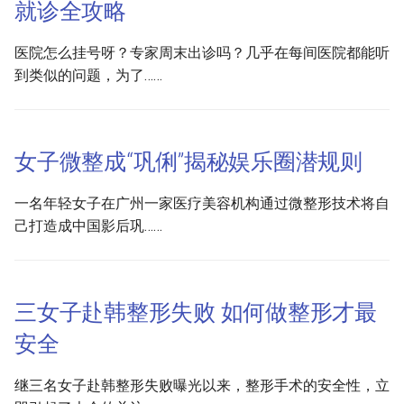
就诊全攻略
医院怎么挂号呀？专家周末出诊吗？几乎在每间医院都能听
到类似的问题，为了……
女子微整成“巩俐”揭秘娱乐圈潜规则
一名年轻女子在广州一家医疗美容机构通过微整形技术将自
己打造成中国影后巩……
三女子赴韩整形失败 如何做整形才最
安全
继三名女子赴韩整形失败曝光以来，整形手术的安全性，立