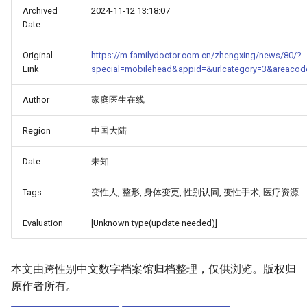
Archived
2024-11-12 13:18:07
Date
Original
https://m.familydoctor.com.cn/zhengxing/news/80/?
Link
special=mobilehead&appid=&urlcategory=3&areacod
Author
家庭医生在线
Region
中国大陆
Date
未知
Tags
变性人, 整形, 身体变更, 性别认同, 变性手术, 医疗资源
Evaluation
[Unknown type(update needed)]
本文由跨性别中文数字档案馆归档整理，仅供浏览。版权归
原作者所有。