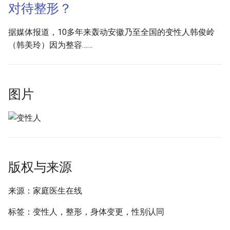
对待整形？
据媒体报道，10多年来轰动安徽乃至全国的变性人韩俊岭
（韩美玲）因为整容……
图片
版权与来源
来源：家庭医生在线
标签：变性人，整形，身体变更，性别认同