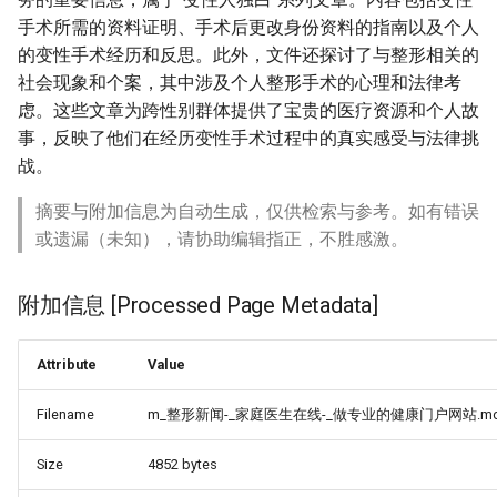
手术所需的资料证明、手术后更改身份资料的指南以及个人
的变性手术经历和反思。此外，文件还探讨了与整形相关的
社会现象和个案，其中涉及个人整形手术的心理和法律考
虑。这些文章为跨性别群体提供了宝贵的医疗资源和个人故
事，反映了他们在经历变性手术过程中的真实感受与法律挑
战。
摘要与附加信息为自动生成，仅供检索与参考。如有错误
或遗漏（未知），请协助编辑指正，不胜感激。
附加信息 [Processed Page Metadata]
Attribute
Value
Filename
m_整形新闻-_家庭医生在线-_做专业的健康门户网站.m
Size
4852 bytes