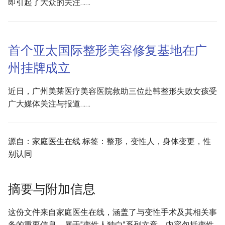
即引起了大众的关注……
首个亚太国际整形美容修复基地在广
州挂牌成立
近日，广州美莱医疗美容医院救助三位赴韩整形失败女孩受
广大媒体关注与报道……
源自：家庭医生在线 标签：整形，变性人，身体变更，性
别认同
摘要与附加信息
这份文件来自家庭医生在线，涵盖了与变性手术及其相关事
务的重要信息，属于"变性人独白"系列文章。内容包括变性