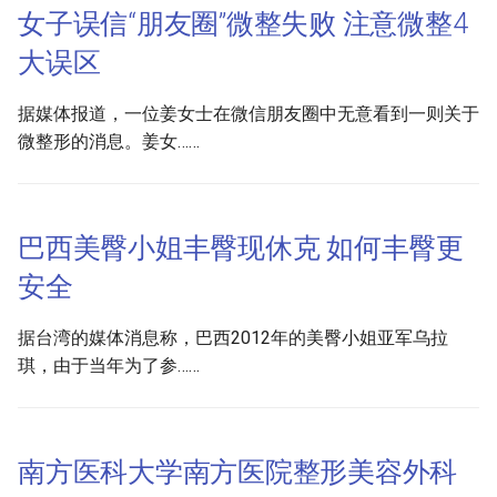
女子误信“朋友圈”微整失败 注意微整4
大误区
据媒体报道，一位姜女士在微信朋友圈中无意看到一则关于
微整形的消息。姜女……
巴西美臀小姐丰臀现休克 如何丰臀更
安全
据台湾的媒体消息称，巴西2012年的美臀小姐亚军乌拉
琪，由于当年为了参……
南方医科大学南方医院整形美容外科