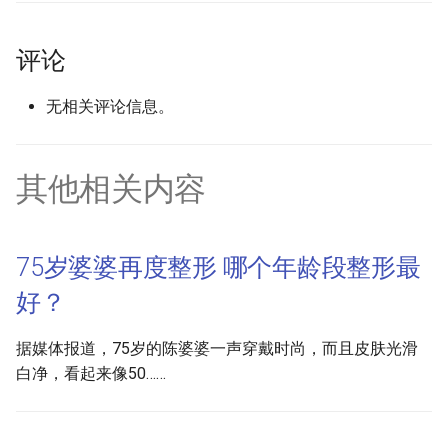
评论
无相关评论信息。
其他相关内容
75岁婆婆再度整形 哪个年龄段整形最
好？
据媒体报道，75岁的陈婆婆一声穿戴时尚，而且皮肤光滑
白净，看起来像50……