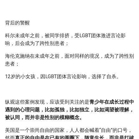
背后的警醒
科尔未成年之前，被同学排挤，受LGBT团体激进言论影
响，后会成为了跨性别患者；
海伦克施纳在未成年之前，面对同样的境况，成为了跨性别
患者；
12岁的小女孩，因LGBT团体言论影响，选择了自杀。
纵观这些案例发现，应该受到关注的是
青少年在成长过程中
遇到的心理问题，比如孤独，比如独立，比如渴望被理解，
被认同，而并非是性别的模糊概念。
美国是一个崇尚自由的国家，人人都会喊着“自由”的口号，
然而
真正的自由是在已有的圆圈下，随意生长，而非是打破