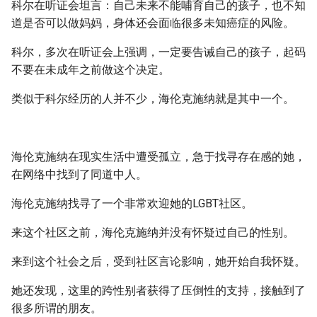
科尔在听证会坦言：自己未来不能哺育自己的孩子，也不知
道是否可以做妈妈，身体还会面临很多未知癌症的风险。
科尔，多次在听证会上强调，一定要告诫自己的孩子，起码
不要在未成年之前做这个决定。
类似于科尔经历的人并不少，海伦克施纳就是其中一个。
海伦克施纳在现实生活中遭受孤立，急于找寻存在感的她，
在网络中找到了同道中人。
海伦克施纳找寻了一个非常欢迎她的LGBT社区。
来这个社区之前，海伦克施纳并没有怀疑过自己的性别。
来到这个社会之后，受到社区言论影响，她开始自我怀疑。
她还发现，这里的跨性别者获得了压倒性的支持，接触到了
很多所谓的朋友。