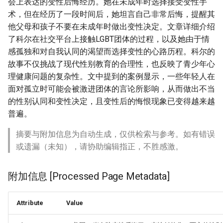
会上表达的变性后悔经历。她在未成年时选择接受变性手
术，但在经历了一段时间后，她坦言自己非常后悔，提醒其
他父母和孩子不要在未成年时做出变性决定。文章详细介绍
了科尔在社交平台上接触LGBT团体的过程，以及她由于情
感孤独和对自我认同的渴望而选择变性的心路历程。科尔的
故事不仅挑战了现代性别教育的合理性，也反映了青少年心
理健康问题的复杂性。文中提到的案例显示，一些年轻人在
面对孤立时可能会被激进团体的言论所影响，从而做出不当
的性别认同和变性决定，且变性后的悔恨现象已变得越来越
普遍。
摘要与附加信息为自动生成，仅供检索与参考。如有错误
或遗漏（未知），请协助编辑指正，不胜感激。
附加信息 [Processed Page Metadata]
Attribute
Value