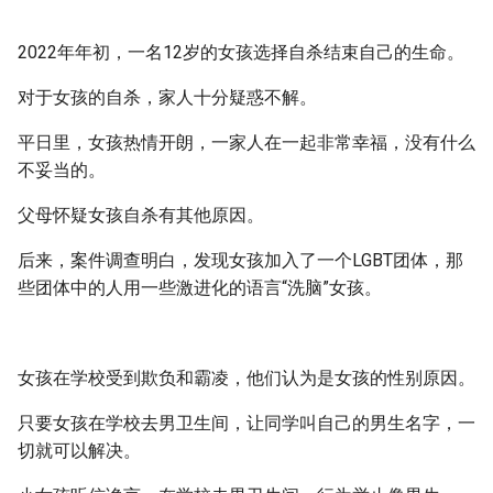
2022年年初，一名12岁的女孩选择自杀结束自己的生命。
对于女孩的自杀，家人十分疑惑不解。
平日里，女孩热情开朗，一家人在一起非常幸福，没有什么
不妥当的。
父母怀疑女孩自杀有其他原因。
后来，案件调查明白，发现女孩加入了一个LGBT团体，那
些团体中的人用一些激进化的语言“洗脑”女孩。
女孩在学校受到欺负和霸凌，他们认为是女孩的性别原因。
只要女孩在学校去男卫生间，让同学叫自己的男生名字，一
切就可以解决。