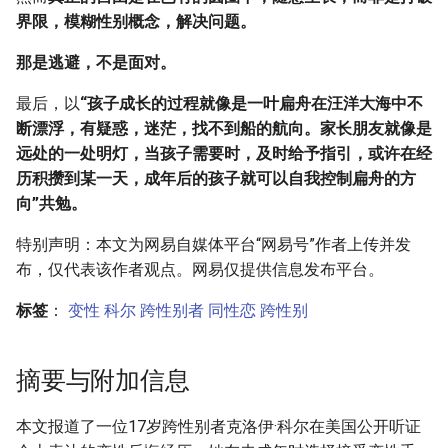
界限，模糊性别概念，解决问题。
那是逃避，不是面对。
最后，以
“孩子成长的过程就像是一叶扁舟在汪洋大海中不
断漂浮，有疑惑，迷茫，找不到船的航向。家长朋友就像是
远处的一处明灯，当孩子需要时，及时给予指引，或许在经
历积攒到某一天，成年后的孩子就可以自我控制扁舟的方
向”共勉。
特别声明：本文为网易自媒体平台“网易号”作者上传并发
布，仅代表该作者观点。网易仅提供信息发布平台。
标签
：
变性
科尔
跨性别者
同性恋
跨性别
摘要与附加信息
本文报道了一位17岁跨性别者克洛伊·科尔在美国公开听证