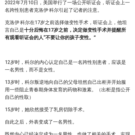
2022年7月10日，美国举行了一场公开听证会，听证会上一
g
名跨性别患者克洛伊·科尔引起了记者的注意。
s
克洛伊·科尔在17岁之前选择做变性手术，听证会上，他坦
e
言自己是
十分后悔在17岁之前，决定做变性手术并提醒所
a
有观看听证会的人“不要让你的孩子变性。”
r
c
12岁时，科尔的内心认定自己是一名跨性别患者，应该是
h
一名男性，而不是女性。
13岁时，科尔叛逆地向自己的父母坦然自己出柜并开始服
用一些阻止青春期身体发育的药物和激素。（出柜是指公开
自己的性取）
15岁时，她欣然接受了乳房切除手术。
自此之后，外表变成了一名男性。
既然内心已经决定成为一名男性，也做了相关的手术，实现