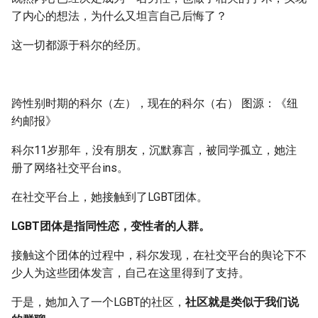
了内心的想法，为什么又坦言自己后悔了？
这一切都源于科尔的经历。
跨性别时期的科尔（左），现在的科尔（右） 图源：《纽
约邮报》
科尔11岁那年，没有朋友，沉默寡言，被同学孤立，她注
册了网络社交平台ins。
在社交平台上，她接触到了LGBT团体。
LGBT团体是指同性恋，变性者的人群。
接触这个团体的过程中，科尔发现，在社交平台的舆论下不
少人为这些团体发言，自己在这里得到了支持。
于是，她加入了一个LGBT的社区，
社区就是类似于我们说