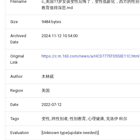
Filename
c_美国17岁女孩变性后悔了，变性低龄化，西方的性别
教育值得深思.md
Size
9484 bytes
Archived
2024-11-12 10:54:00
Date
Original
https://c.m.163.com/news/a/HC3777ST0553E11C.html
Link
Author
木林砚
Region
美国
Date
2022-07-12
Tags
变性, 跨性别者, 性别教育, 心理健康, 克洛伊·科尔
Evaluation
[Unknown type(update needed)]